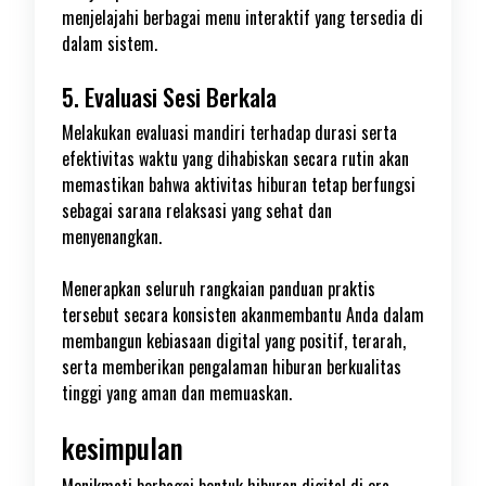
menjelajahi berbagai menu interaktif yang tersedia di
dalam sistem.
5. Evaluasi Sesi Berkala
Melakukan evaluasi mandiri terhadap durasi serta
efektivitas waktu yang dihabiskan secara rutin akan
memastikan bahwa aktivitas hiburan tetap berfungsi
sebagai sarana relaksasi yang sehat dan
menyenangkan.
Menerapkan seluruh rangkaian panduan praktis
tersebut secara konsisten akanmembantu Anda dalam
membangun kebiasaan digital yang positif, terarah,
serta memberikan pengalaman hiburan berkualitas
tinggi yang aman dan memuaskan.
kesimpulan