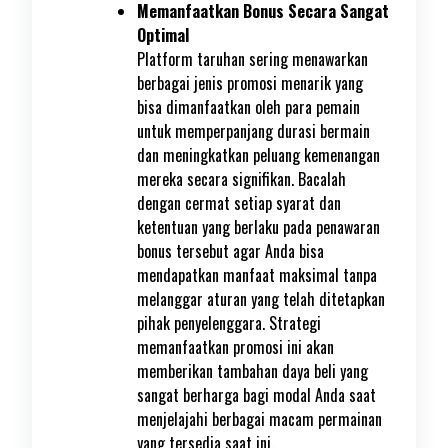
Memanfaatkan Bonus Secara Sangat
Optimal
Platform taruhan sering menawarkan
berbagai jenis promosi menarik yang
bisa dimanfaatkan oleh para pemain
untuk memperpanjang durasi bermain
dan meningkatkan peluang kemenangan
mereka secara signifikan. Bacalah
dengan cermat setiap syarat dan
ketentuan yang berlaku pada penawaran
bonus tersebut agar Anda bisa
mendapatkan manfaat maksimal tanpa
melanggar aturan yang telah ditetapkan
pihak penyelenggara. Strategi
memanfaatkan promosi ini akan
memberikan tambahan daya beli yang
sangat berharga bagi modal Anda saat
menjelajahi berbagai macam permainan
yang tersedia saat ini.