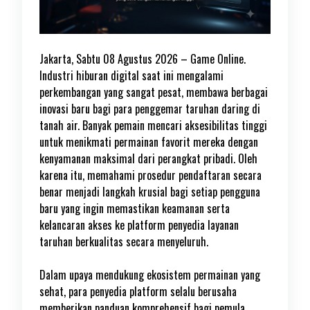
Jakarta, Sabtu 08 Agustus 2026 – Game Online.
Industri hiburan digital saat ini mengalami
perkembangan yang sangat pesat, membawa berbagai
inovasi baru bagi para penggemar taruhan daring di
tanah air. Banyak pemain mencari aksesibilitas tinggi
untuk menikmati permainan favorit mereka dengan
kenyamanan maksimal dari perangkat pribadi. Oleh
karena itu, memahami prosedur pendaftaran secara
benar menjadi langkah krusial bagi setiap pengguna
baru yang ingin memastikan keamanan serta
kelancaran akses ke platform penyedia layanan
taruhan berkualitas secara menyeluruh.
Dalam upaya mendukung ekosistem permainan yang
sehat, para penyedia platform selalu berusaha
memberikan panduan komprehensif bagi pemula.