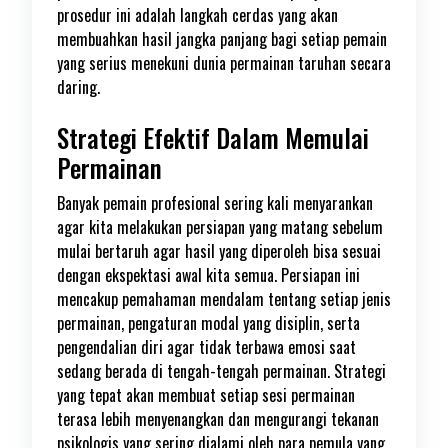
prosedur ini adalah langkah cerdas yang akan
membuahkan hasil jangka panjang bagi setiap pemain
yang serius menekuni dunia permainan taruhan secara
daring.
Strategi Efektif Dalam Memulai
Permainan
Banyak pemain profesional sering kali menyarankan
agar kita melakukan persiapan yang matang sebelum
mulai bertaruh agar hasil yang diperoleh bisa sesuai
dengan ekspektasi awal kita semua. Persiapan ini
mencakup pemahaman mendalam tentang setiap jenis
permainan, pengaturan modal yang disiplin, serta
pengendalian diri agar tidak terbawa emosi saat
sedang berada di tengah-tengah permainan. Strategi
yang tepat akan membuat setiap sesi permainan
terasa lebih menyenangkan dan mengurangi tekanan
psikologis yang sering dialami oleh para pemula yang