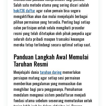
Salah satu metode utama yang sering dicari adalah
hoki136 daftar
agar calon pemain bisa segera
mengaktifkan akun dan mulai menjelajahi berbagai
pilihan permainan yang tersedia. Penting bagi setiap
calon partisipan untuk selalu mengikuti prosedur
resmi yang telah ditetapkan oleh pihak penyedia agar
seluruh data pribadi maupun transaksi keuangan
mereka tetap terlindungi secara optimal setiap saat.
Panduan Langkah Awal Memulai
Taruhan Resmi
Menjelajahi dunia
taruhan daring
memerlukan
persiapan matang agar setiap sesi permainan
memberikan pengalaman yang memuaskan dan
menghibur bagi para penggunanya. Pemahaman
mendalam mengenai sistem pendaftaran menjadi
fondasi utama sebelum seseorang memutuskan untuk