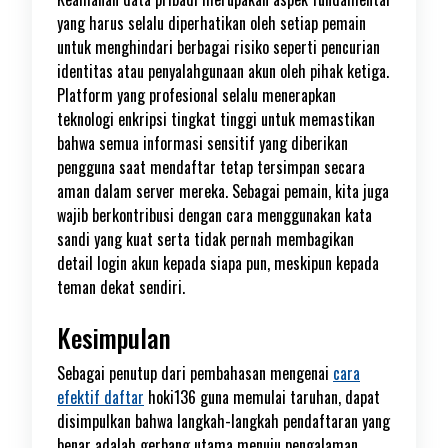
yang harus selalu diperhatikan oleh setiap pemain
untuk menghindari berbagai risiko seperti pencurian
identitas atau penyalahgunaan akun oleh pihak ketiga.
Platform yang profesional selalu menerapkan
teknologi enkripsi tingkat tinggi untuk memastikan
bahwa semua informasi sensitif yang diberikan
pengguna saat mendaftar tetap tersimpan secara
aman dalam server mereka. Sebagai pemain, kita juga
wajib berkontribusi dengan cara menggunakan kata
sandi yang kuat serta tidak pernah membagikan
detail login akun kepada siapa pun, meskipun kepada
teman dekat sendiri.
Kesimpulan
Sebagai penutup dari pembahasan mengenai
cara
efektif daftar
hoki136 guna memulai taruhan, dapat
disimpulkan bahwa langkah-langkah pendaftaran yang
benar adalah gerbang utama menuju pengalaman