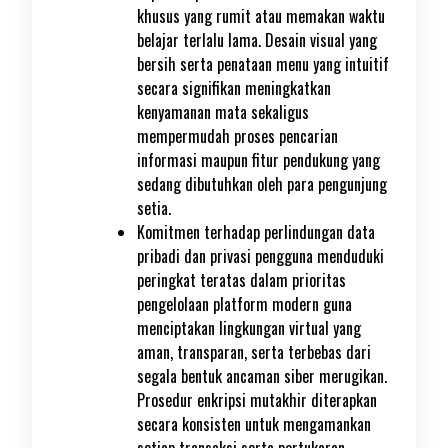
khusus yang rumit atau memakan waktu
belajar terlalu lama. Desain visual yang
bersih serta penataan menu yang intuitif
secara signifikan meningkatkan
kenyamanan mata sekaligus
mempermudah proses pencarian
informasi maupun fitur pendukung yang
sedang dibutuhkan oleh para pengunjung
setia.
Komitmen terhadap perlindungan data
pribadi dan privasi pengguna menduduki
peringkat teratas dalam prioritas
pengelolaan platform modern guna
menciptakan lingkungan virtual yang
aman, transparan, serta terbebas dari
segala bentuk ancaman siber merugikan.
Prosedur enkripsi mutakhir diterapkan
secara konsisten untuk mengamankan