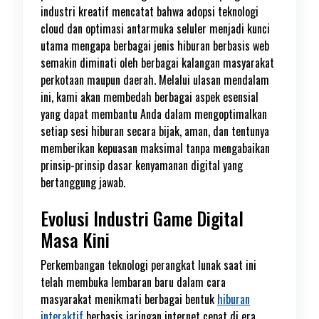
industri kreatif mencatat bahwa adopsi teknologi
cloud dan optimasi antarmuka seluler menjadi kunci
utama mengapa berbagai jenis hiburan berbasis web
semakin diminati oleh berbagai kalangan masyarakat
perkotaan maupun daerah. Melalui ulasan mendalam
ini, kami akan membedah berbagai aspek esensial
yang dapat membantu Anda dalam mengoptimalkan
setiap sesi hiburan secara bijak, aman, dan tentunya
memberikan kepuasan maksimal tanpa mengabaikan
prinsip-prinsip dasar kenyamanan digital yang
bertanggung jawab.
Evolusi Industri Game Digital
Masa Kini
Perkembangan teknologi perangkat lunak saat ini
telah membuka lembaran baru dalam cara
masyarakat menikmati berbagai bentuk
hiburan
interaktif
berbasis jaringan internet cepat di era