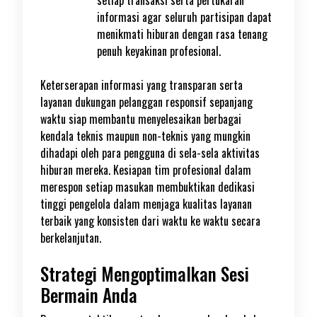
setiap transaksi serta pertukaran
informasi agar seluruh partisipan dapat
menikmati hiburan dengan rasa tenang
penuh keyakinan profesional.
Keterserapan informasi yang transparan serta
layanan dukungan pelanggan responsif sepanjang
waktu siap membantu menyelesaikan berbagai
kendala teknis maupun non-teknis yang mungkin
dihadapi oleh para pengguna di sela-sela aktivitas
hiburan mereka. Kesiapan tim profesional dalam
merespon setiap masukan membuktikan dedikasi
tinggi pengelola dalam menjaga kualitas layanan
terbaik yang konsisten dari waktu ke waktu secara
berkelanjutan.
Strategi Mengoptimalkan Sesi
Bermain Anda